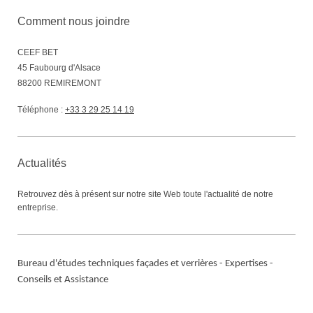
Comment nous joindre
CEEF BET
45
Faubourg d'Alsace
88200
REMIREMONT
Téléphone :
+33 3 29 25 14 19
Actualités
Retrouvez dès à présent sur notre site Web toute l'actualité de notre
entreprise.
Bureau d'études techniques façades et verrières - Expertises -
Conseils et Assistance